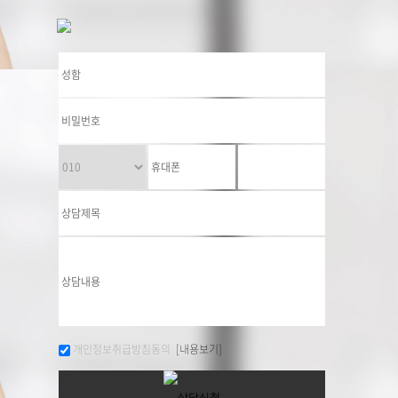
개인정보취급방침동의
[내용보기]