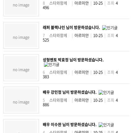
8
스타와함께
|
아르미안
|
10-25
|
조회
4
no image
496
래퍼 블랙나인 님이 방문하셨습니다.
7
스타와함께
|
아르미안
|
10-25
|
조회
4
no image
525
성형멘토 박효정 님이 방문하셨습니다.
no image
6
스타와함께
|
아르미안
|
10-25
|
조회
4
383
배우 강민정 님이 방문하셨습니다.
5
스타와함께
|
아르미안
|
10-25
|
조회
4
no image
886
배우 이수완 님이 방문하셨습니다.
4
스타와함께
|
아르미안
|
10-25
|
조회
4