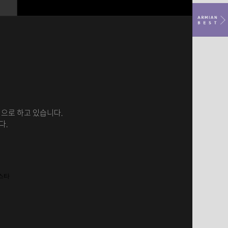
으로 하고 있습니다.
다.