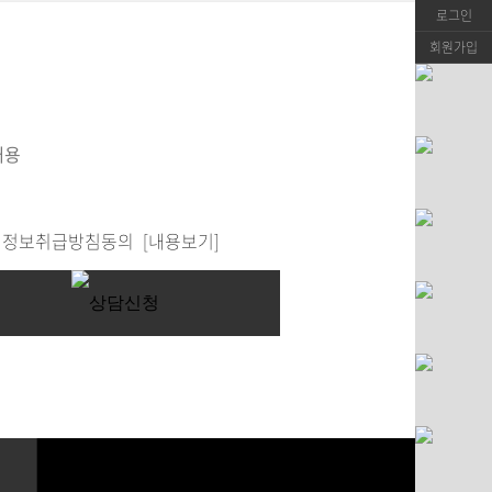
로그인
회원가입
정보취급방침동의
[내용보기]