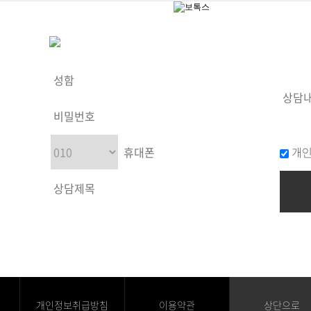
개인
개인정보취급방침
이용약관
상단으로