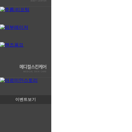
이벤트보기