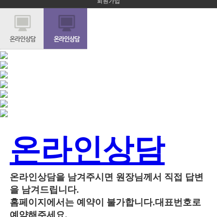
회원가입
술후기
온라인상담
온라인상담을 남겨주시면 원장님께서 직접 답변
을 남겨드립니다.
홈페이지에서는 예약이 불가합니다.대표번호로
예약해주세요.