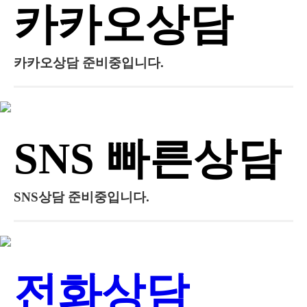
카카오상담
카카오상담 준비중입니다.
SNS 빠른상담
SNS상담 준비중입니다.
전화상담