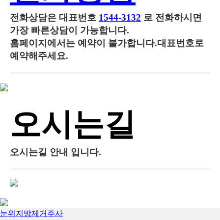
전화상담은
대표번호
1544-3132
로 전화하시면
가장 빠른상담이 가능합니다.
홈페이지에서는 예약이 불가합니다.대표번호로
예약해주세요.
오시는길
오시는길 안내 입니다.
눈위지방제거주사