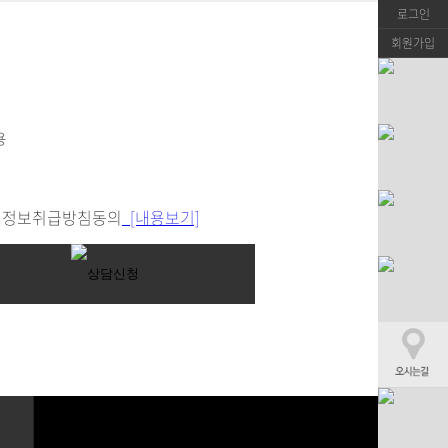
로그인
회원가입
정보취급방침동의
[내용보기]