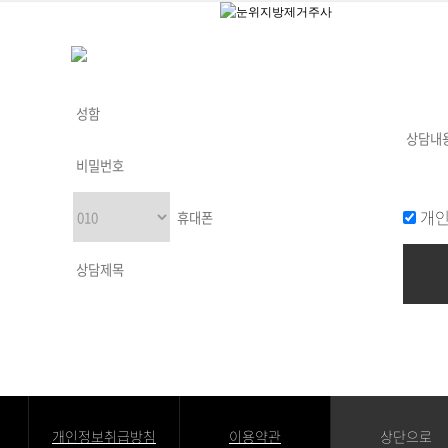
개인
개인정보취급방침
이용약관
상단으로