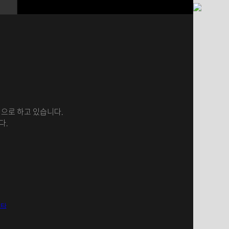
으로 하고 있습니다.
다.