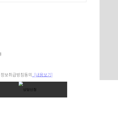
정보취급방침동의
[내용보기]