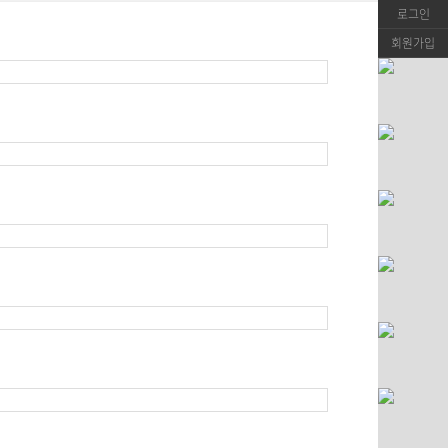
로그인
회원가입