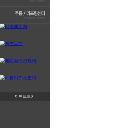
이벤트보기