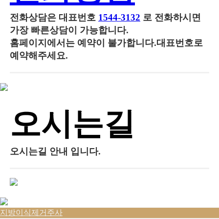
전화상담은
대표번호
1544-3132
로 전화하시면
가장 빠른상담이 가능합니다.
홈페이지에서는 예약이 불가합니다.대표번호로
예약해주세요.
오시는길
오시는길 안내 입니다.
지방이식제거주사