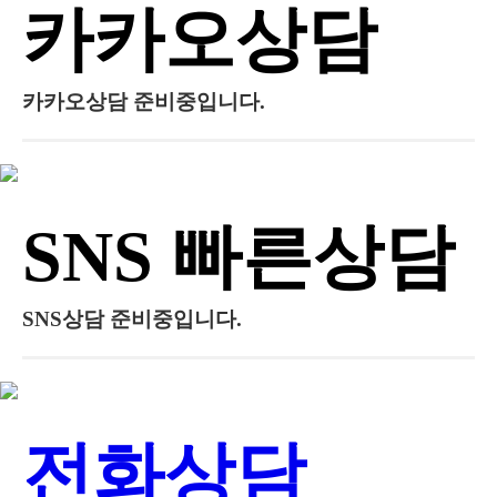
카카오상담
카카오상담 준비중입니다.
SNS 빠른상담
SNS상담 준비중입니다.
전화상담