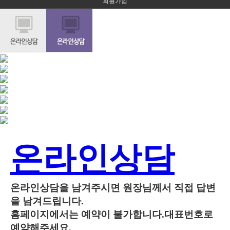
회원가입
술후기
온라인상담
온라인상담을 남겨주시면 원장님께서 직접 답변
을 남겨드립니다.
홈페이지에서는 예약이 불가합니다.대표번호로
예약해주세요.